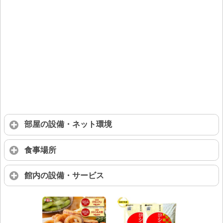
部屋の設備・ネット環境
食事場所
館内の設備・サービス