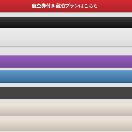
航空券付き宿泊プランはこちら