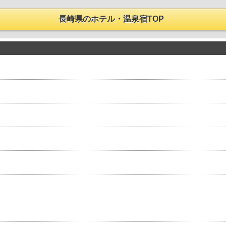
長崎県のホテル・温泉宿TOP