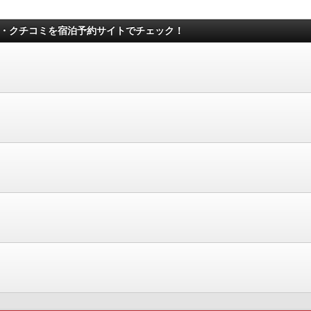
)の写真・クチコミを宿泊予約サイトでチェック！