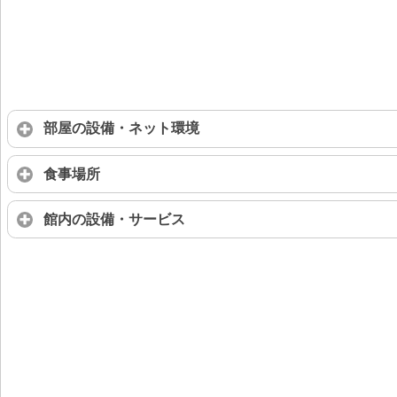
部屋の設備・ネット環境
食事場所
館内の設備・サービス