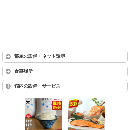
部屋の設備・ネット環境
食事場所
館内の設備・サービス