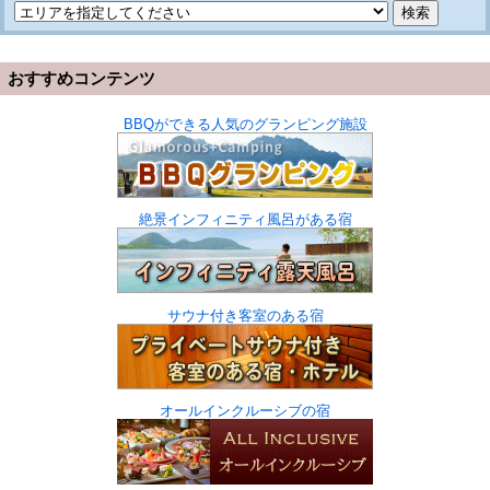
おすすめコンテンツ
BBQができる人気のグランピング施設
絶景インフィニティ風呂がある宿
サウナ付き客室のある宿
オールインクルーシブの宿