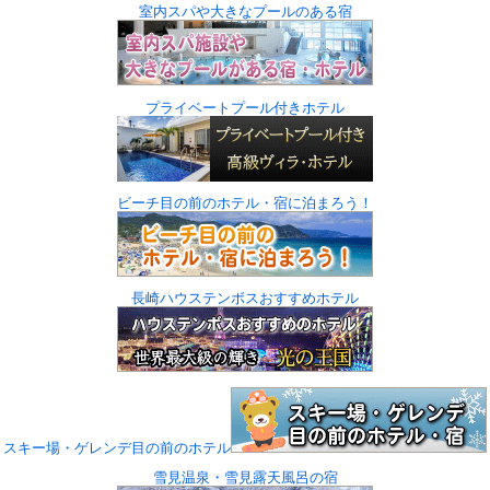
室内スパや大きなプールのある宿
プライベートプール付きホテル
ビーチ目の前のホテル・宿に泊まろう！
長崎ハウステンボスおすすめホテル
スキー場・ゲレンデ目の前のホテル
雪見温泉・雪見露天風呂の宿