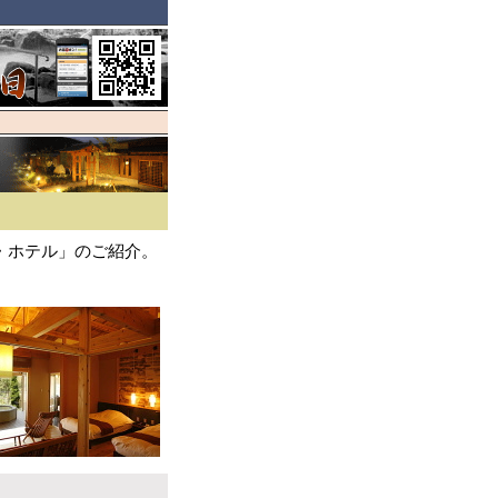
・ホテル」のご紹介。