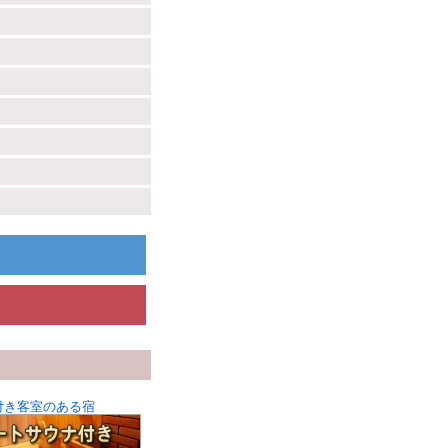
付き客室のある宿