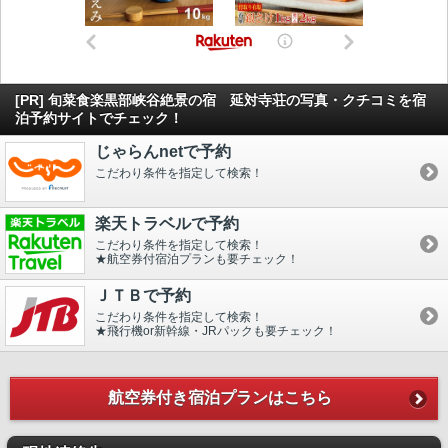
[PR] 旬菜食楽黒部峡谷絶景の宿 延対寺荘の写真・クチコミを宿
泊予約サイトでチェック！
じゃらんnetで予約
こだわり条件を指定して検索！
楽天トラベルで予約
こだわり条件を指定して検索！
★航空券付宿泊プランも要チェック！
ＪＴＢで予約
こだわり条件を指定して検索！
★飛行機or新幹線・JRパックも要チェック！
航空券付き宿泊プランはこちら