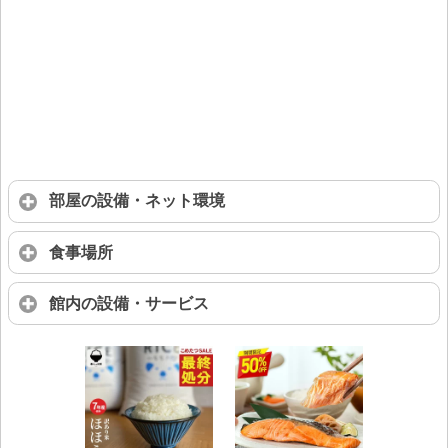
部屋の設備・ネット環境
食事場所
館内の設備・サービス