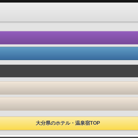
大分県のホテル・温泉宿TOP