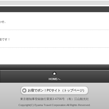
合わせ。
能です！
HOMEへ
お宿でポン！PCサイト（トップページ）
東京都知事登録旅行業第3-4756号 （有）江山観光社
Copyright(C) Eyama Travel Corporation.All Rights Reserved.