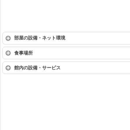
部屋の設備・ネット環境
食事場所
館内の設備・サービス