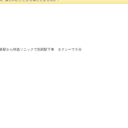
R博多駅から特急ソニックで別府駅下車 タクシーで５分