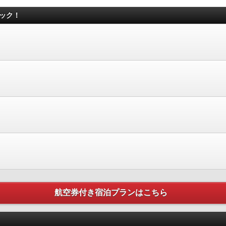
ェック！
航空券付き宿泊プランはこちら