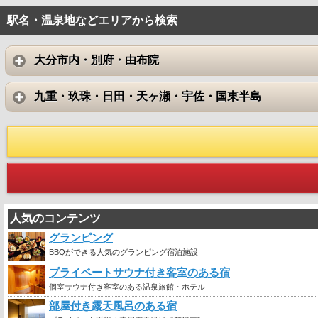
駅名・温泉地などエリアから検索
大分市内・別府・由布院
九重・玖珠・日田・天ヶ瀬・宇佐・国東半島
人気のコンテンツ
グランピング
BBQができる人気のグランピング宿泊施設
プライベートサウナ付き客室のある宿
個室サウナ付き客室のある温泉旅館・ホテル
部屋付き露天風呂のある宿