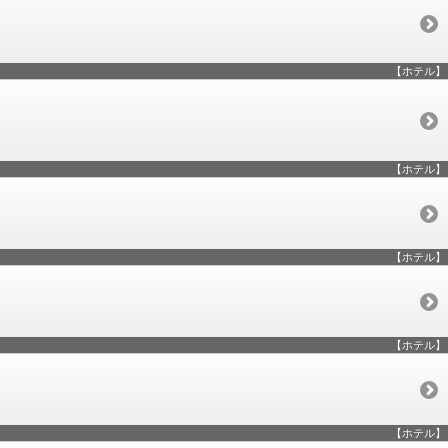
【ホテル】
【ホテル】
【ホテル】
【ホテル】
【ホテル】