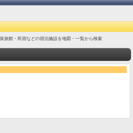
泉旅館・民宿などの宿泊施設を地図・一覧から検索