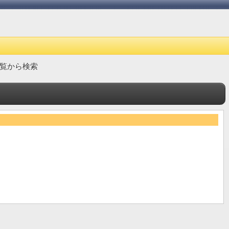
覧から検索