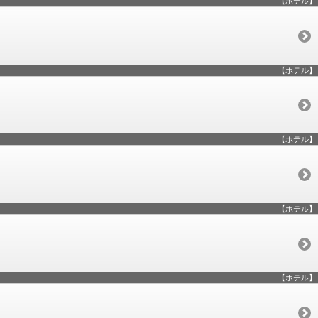
【ホテル】
【ホテル】
【ホテル】
【ホテル】
【ホテル】