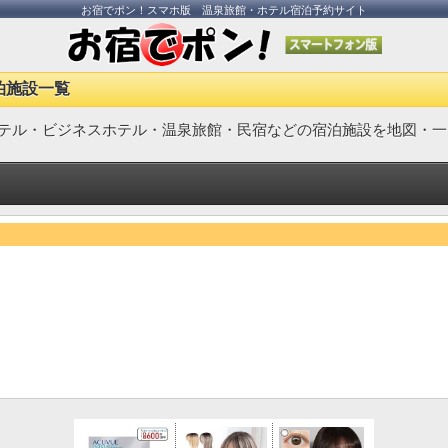
お宿でポン！スマホ版 温泉旅館・ホテル宿泊予約サイト
泊施設一覧
テル・ビジネスホテル・温泉旅館・民宿などの宿泊施設を地図・一