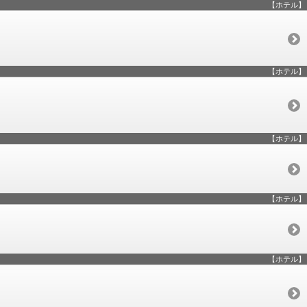
【ホテル】
【ホテル】
【ホテル】
【ホテル】
【ホテル】