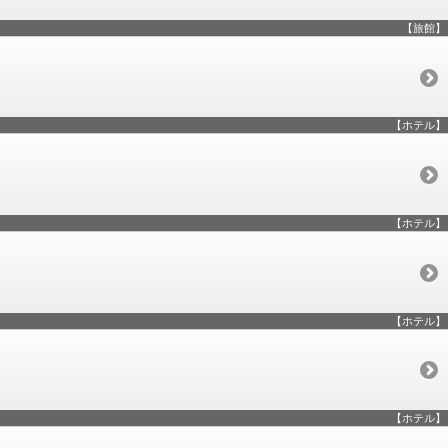
【旅館】
【ホテル】
【ホテル】
【ホテル】
【ホテル】