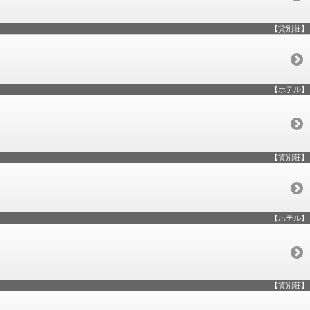
【貸別荘】
【ホテル】
【貸別荘】
【ホテル】
【貸別荘】