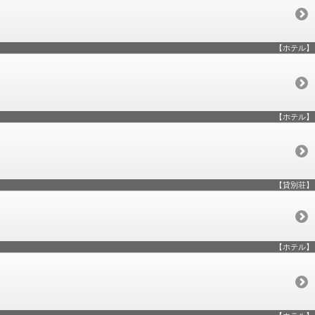
【ホテル】
【ホテル】
【貸別荘】
【ホテル】