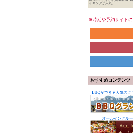
イキングが人気。
※時期や予約サイトに
おすすめコンテンツ
BBQができる人気のグ
オールインクルー