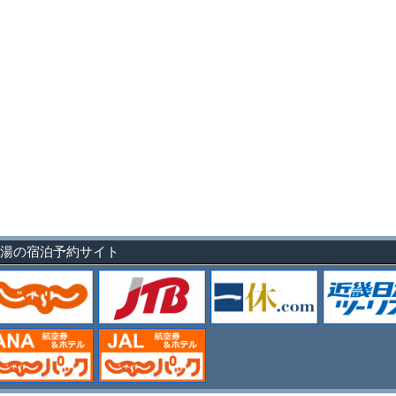
浜の湯の宿泊予約サイト