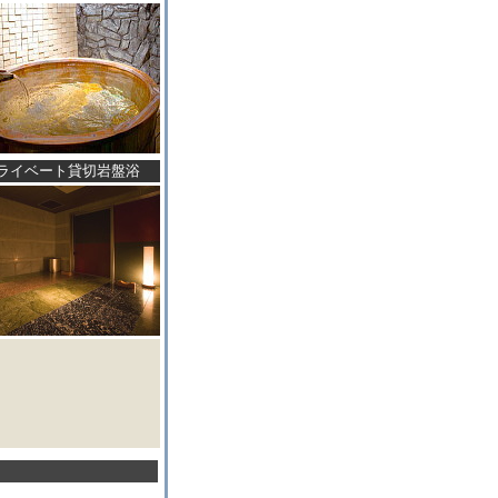
ライベート貸切岩盤浴