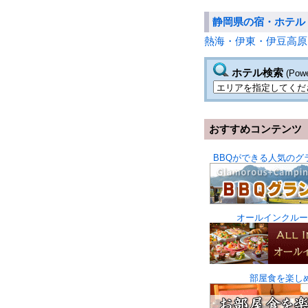
静岡県の宿・ホテル
熱海・伊東・伊豆高原
ホテル検索
(Pow
おすすめコンテンツ
BBQができる人気のグ
オールインクルー
部屋食を楽し