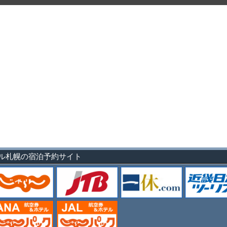
ホテル札幌の宿泊予約サイト