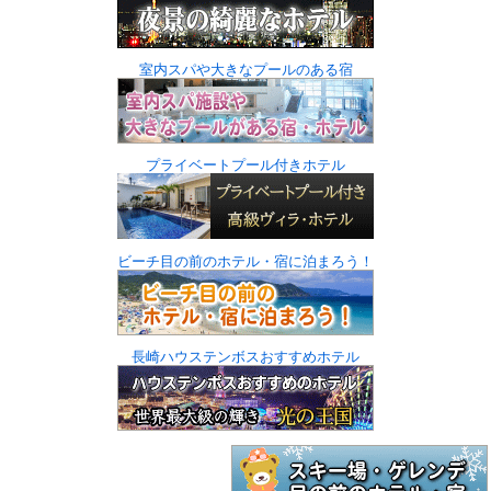
室内スパや大きなプールのある宿
プライベートプール付きホテル
ビーチ目の前のホテル・宿に泊まろう！
長崎ハウステンボスおすすめホテル