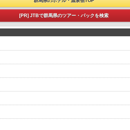
群馬県のホテル・温泉宿TOP
[PR] JTBで群馬県のツアー・パックを検索