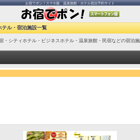
お宿でポン！スマホ版 温泉旅館・ホテル宿泊予約サイト
ホテル・宿泊施設一覧
宿・シティホテル・ビジネスホテル・温泉旅館・民宿などの宿泊施