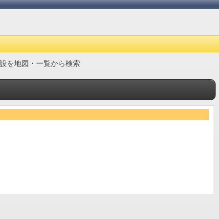
設を地図・一覧から検索