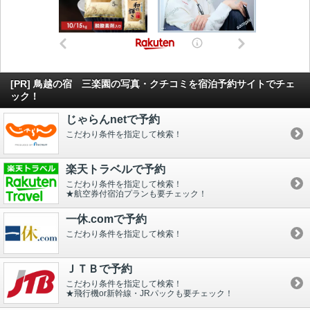
[PR] 鳥越の宿 三楽園の写真・クチコミを宿泊予約サイトでチェ
ック！
じゃらんnetで予約
こだわり条件を指定して検索！
楽天トラベルで予約
こだわり条件を指定して検索！
★航空券付宿泊プランも要チェック！
一休.comで予約
こだわり条件を指定して検索！
ＪＴＢで予約
こだわり条件を指定して検索！
★飛行機or新幹線・JRパックも要チェック！