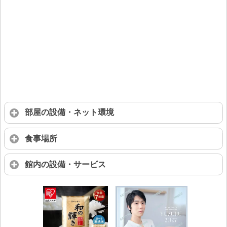
部屋の設備・ネット環境
食事場所
館内の設備・サービス