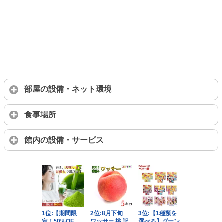
部屋の設備・ネット環境
食事場所
館内の設備・サービス