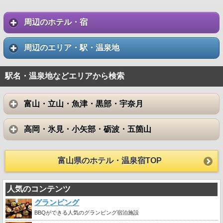
周辺のホテル・宿
周辺のエリア・駅・温泉地
駅名・温泉地などエリアから検索
富山・立山・魚津・黒部・宇奈月
高岡・氷見・小矢部・砺波・五箇山
富山県のホテル・温泉宿TOP
人気のコンテンツ
グランピング
BBQができる人気のグランピング宿泊施設