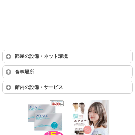
部屋の設備・ネット環境
食事場所
館内の設備・サービス