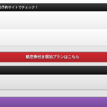
宿泊予約サイトでチェック！
航空券付き宿泊プランはこちら