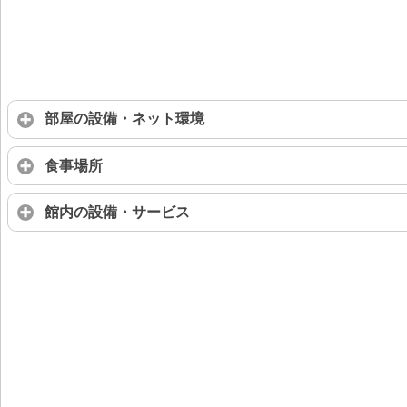
部屋の設備・ネット環境
食事場所
館内の設備・サービス