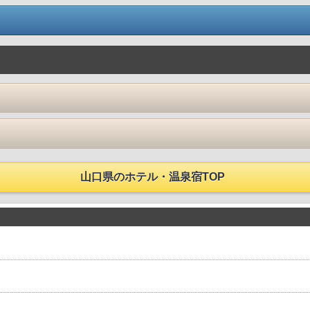
山口県のホテル・温泉宿TOP