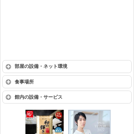
部屋の設備・ネット環境
食事場所
館内の設備・サービス