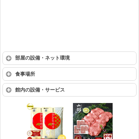
部屋の設備・ネット環境
食事場所
館内の設備・サービス