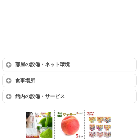
部屋の設備・ネット環境
食事場所
館内の設備・サービス