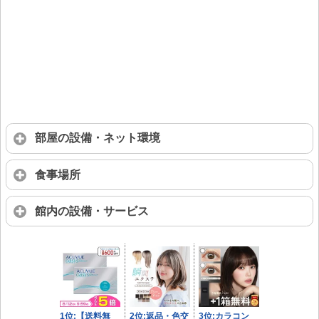
部屋の設備・ネット環境
食事場所
館内の設備・サービス