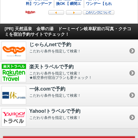
[PR] 天然温泉 金華の湯 ドーミーイン岐阜駅前の写真・クチコ
ミを宿泊予約サイトでチェック！
じゃらんnetで予約
こだわり条件を指定して検索！
楽天トラベルで予約
こだわり条件を指定して検索！
★航空券付宿泊プランも要チェック！
一休.comで予約
こだわり条件を指定して検索！
Yahoo!トラベルで予約
こだわり条件を指定して検索！