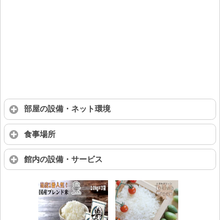
部屋の設備・ネット環境
食事場所
館内の設備・サービス