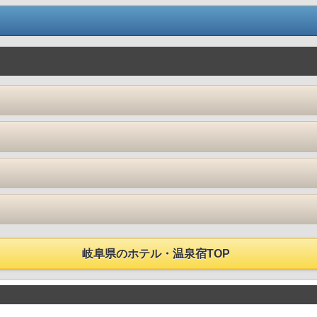
岐阜県のホテル・温泉宿TOP