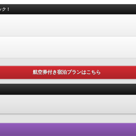
ック！
航空券付き宿泊プランはこちら