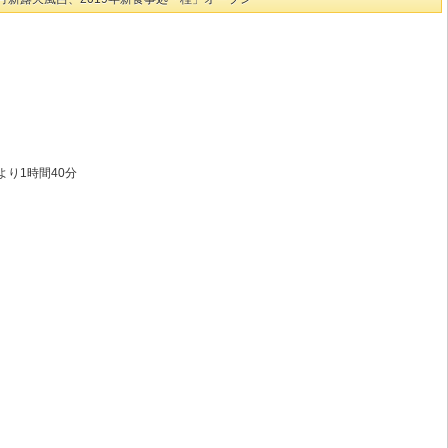
より1時間40分