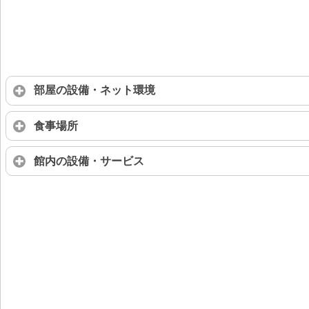
部屋の設備・ネット環境
食事場所
館内の設備・サービス