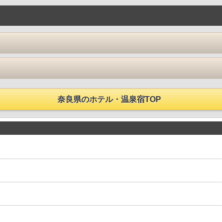
奈良県のホテル・温泉宿TOP