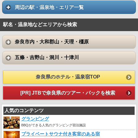
周辺の駅・温泉地・エリア一覧
駅名・温泉地などエリアから検索
奈良市内・大和郡山・天理・橿原
五條・吉野山・洞川・十津川
奈良県のホテル・温泉宿TOP
[PR] JTBで奈良県のツアー・パックを検索
人気のコンテンツ
グランピング
BBQができる人気のグランピング宿泊施設
プライベートサウナ付き客室のある宿