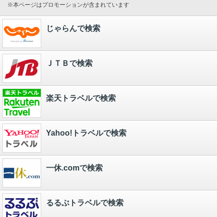
※本ページはプロモーションが含まれています
じゃらんで検索
ＪＴＢで検索
楽天トラベルで検索
Yahoo!トラベルで検索
一休.comで検索
るるぶトラベルで検索