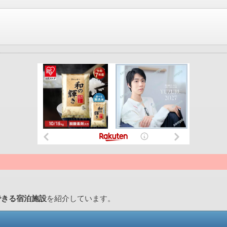
できる宿泊施設
を紹介しています。