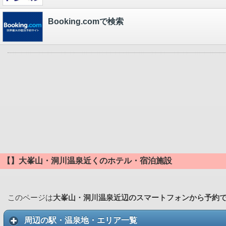
Booking.comで検索
【】大峯山・洞川温泉近くのホテル・宿泊施設
このページは
大峯山・洞川温泉近辺のスマートフォンから予約
周辺の駅・温泉地・エリア一覧