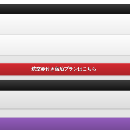
！
航空券付き宿泊プランはこちら