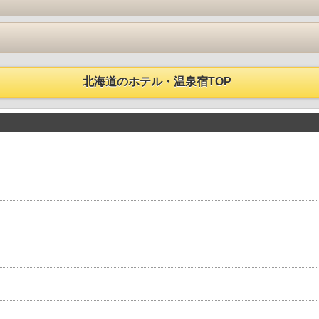
北海道のホテル・温泉宿TOP