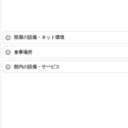
部屋の設備・ネット環境
食事場所
館内の設備・サービス