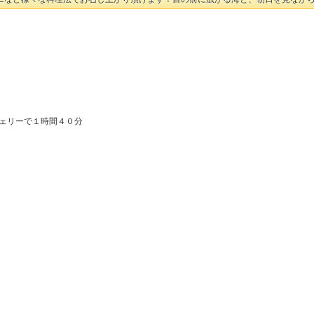
フェリーで１時間４０分