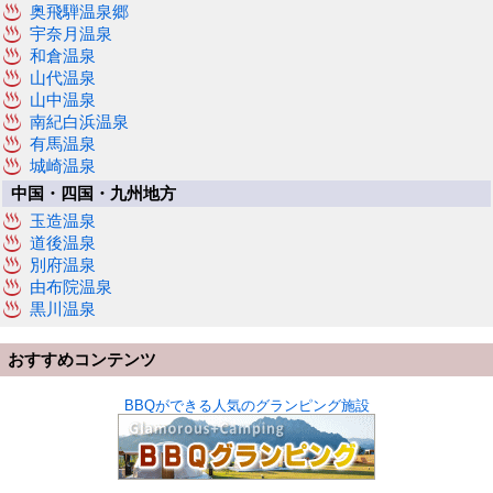
奥飛騨温泉郷
宇奈月温泉
和倉温泉
山代温泉
山中温泉
南紀白浜温泉
有馬温泉
城崎温泉
中国・四国・九州地方
玉造温泉
道後温泉
別府温泉
由布院温泉
黒川温泉
おすすめコンテンツ
BBQができる人気のグランピング施設