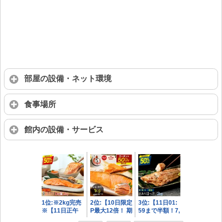
部屋の設備・ネット環境
食事場所
館内の設備・サービス