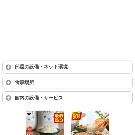
部屋の設備・ネット環境
食事場所
館内の設備・サービス