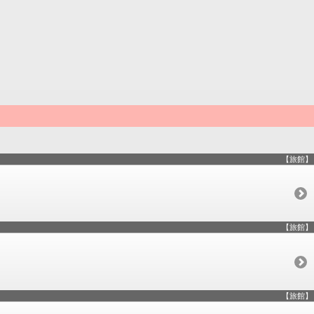
【旅館】
【旅館】
【旅館】