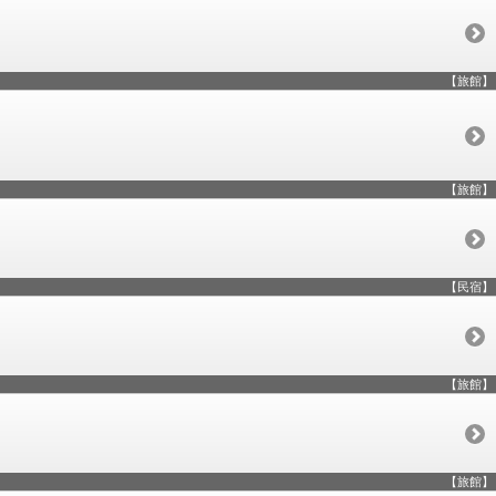
【旅館】
【旅館】
【民宿】
【旅館】
【旅館】