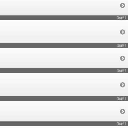
【旅館】
【旅館】
【旅館】
【旅館】
【旅館】