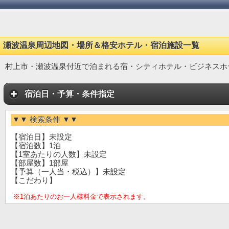
瀬波温泉周辺地図・場所＆格安ホテル・宿泊施設一覧
村上市・瀬波温泉付近で泊まれる宿・シティホテル・ビジネスホ
宿泊日・予算・条件指定
▼▼ 検索条件 ▼▼
【宿泊日】未設定
【宿泊数】1泊
【1室あたりの人数】未設定
【部屋数】1部屋
【予算（一人当・税込）】未設定
【こだわり】
※1泊あたりのお一人様料金で表示されます。