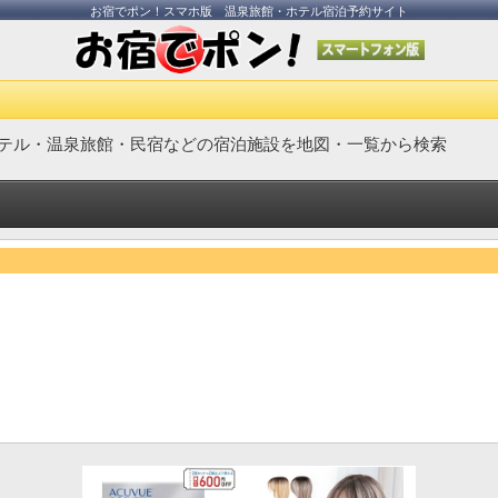
お宿でポン！スマホ版 温泉旅館・ホテル宿泊予約サイト
テル・温泉旅館・民宿などの宿泊施設を地図・一覧から検索