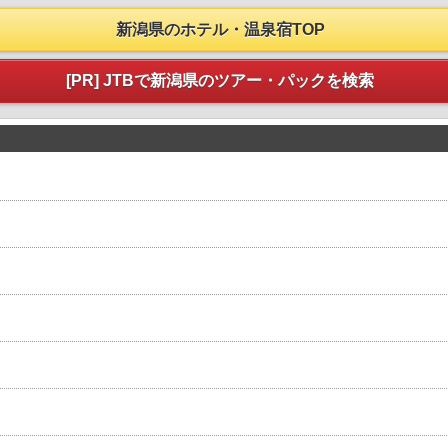
新潟県のホテル・温泉宿TOP
[PR] JTBで新潟県のツアー・パックを検索