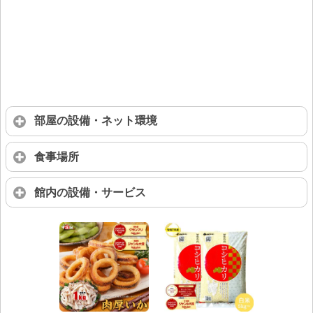
部屋の設備・ネット環境
食事場所
館内の設備・サービス