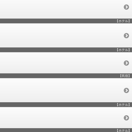
【ホテル】
【ホテル】
【民宿】
【ホテル】
【ホテル】