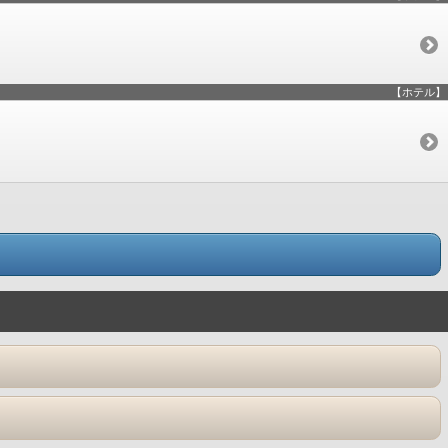
【ホテル】