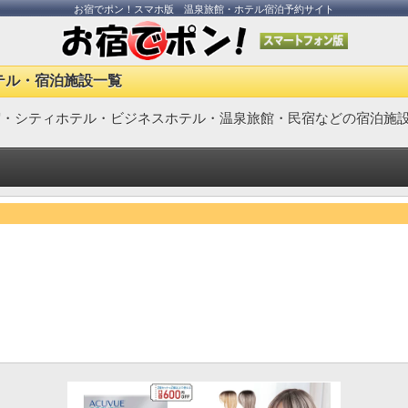
お宿でポン！スマホ版 温泉旅館・ホテル宿泊予約サイト
テル・宿泊施設一覧
宿・シティホテル・ビジネスホテル・温泉旅館・民宿などの宿泊施