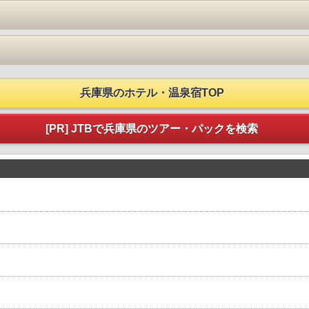
兵庫県のホテル・温泉宿TOP
[PR] JTBで兵庫県のツアー・パックを検索