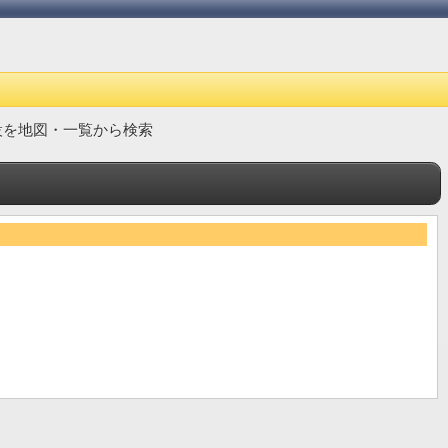
設を地図・一覧から検索