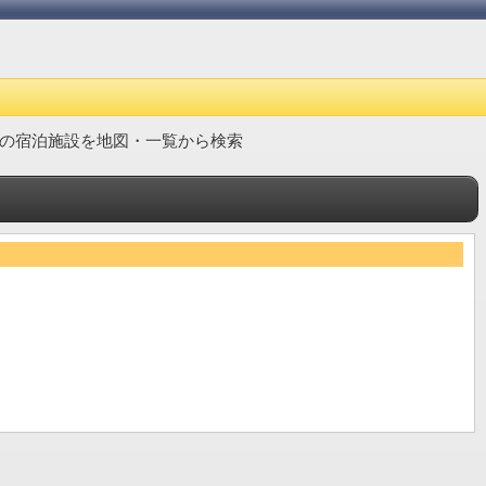
の宿泊施設を地図・一覧から検索