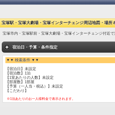
宝塚駅・宝塚大劇場・宝塚インターチェンジ周辺地図・場所
宝塚市内・宝塚駅前・宝塚大劇場・宝塚インターチェンジ付近で
宿泊日・予算・条件指定
▼▼ 検索条件 ▼▼
【宿泊日】未設定
【宿泊数】1泊
【1室あたりの人数】未設定
【部屋数】1部屋
【予算（一人当・税込）】未設定
【こだわり】
※1泊あたりのお一人様料金で表示されます。