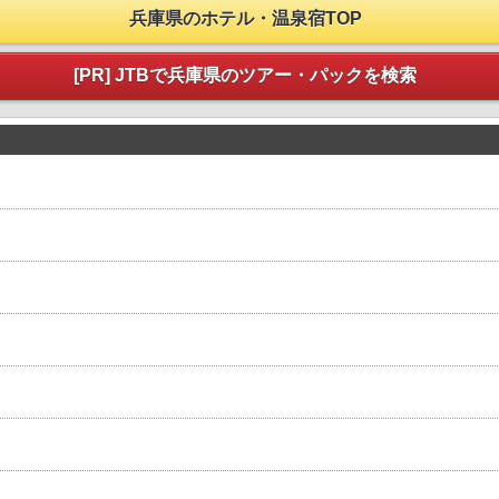
兵庫県のホテル・温泉宿TOP
[PR] JTBで兵庫県のツアー・パックを検索