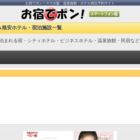
お宿でポン！スマホ版 温泉旅館・ホテル宿泊予約サイト
＆格安ホテル・宿泊施設一覧
泊まれる宿・シティホテル・ビジネスホテル・温泉旅館・民宿など