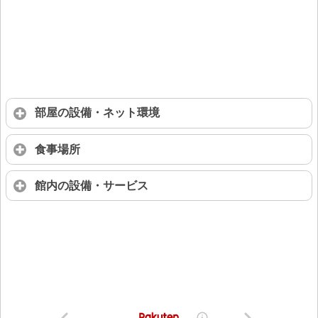
部屋の設備・ネット環境
食事場所
館内の設備・サービス