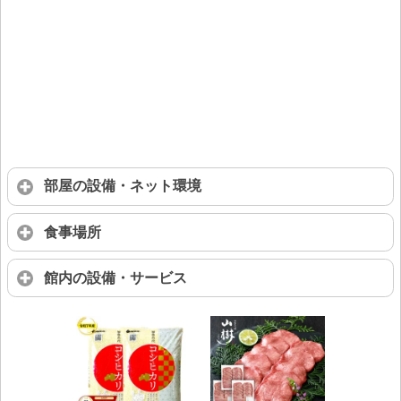
部屋の設備・ネット環境
食事場所
館内の設備・サービス