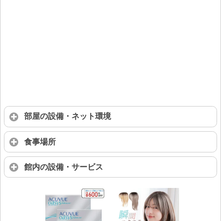
部屋の設備・ネット環境
食事場所
館内の設備・サービス