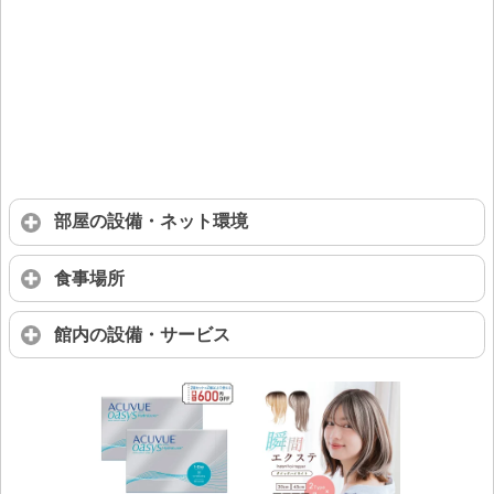
部屋の設備・ネット環境
食事場所
館内の設備・サービス