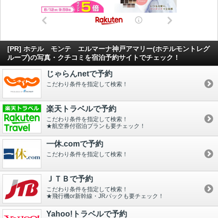
[PR] ホテル モンテ エルマーナ神戸アマリー(ホテルモントレグ
ループ)の写真・クチコミを宿泊予約サイトでチェック！
じゃらんnetで予約
こだわり条件を指定して検索！
楽天トラベルで予約
こだわり条件を指定して検索！
★航空券付宿泊プランも要チェック！
一休.comで予約
こだわり条件を指定して検索！
ＪＴＢで予約
こだわり条件を指定して検索！
★飛行機or新幹線・JRパックも要チェック！
Yahoo!トラベルで予約