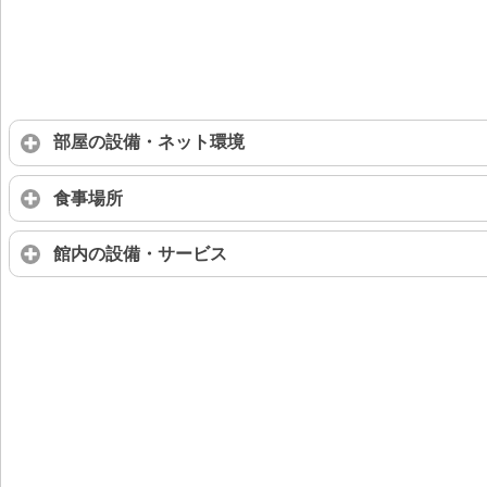
部屋の設備・ネット環境
食事場所
館内の設備・サービス