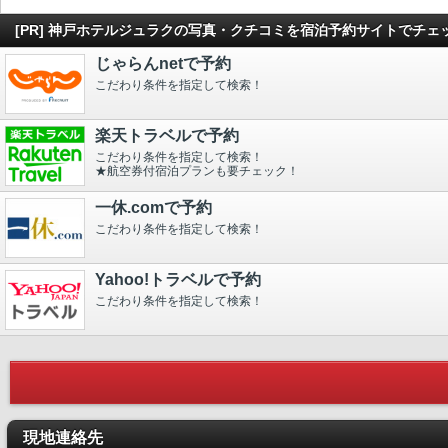
[PR] 神戸ホテルジュラクの写真・クチコミを宿泊予約サイトでチェ
じゃらんnetで予約
こだわり条件を指定して検索！
楽天トラベルで予約
こだわり条件を指定して検索！
★航空券付宿泊プランも要チェック！
一休.comで予約
こだわり条件を指定して検索！
Yahoo!トラベルで予約
こだわり条件を指定して検索！
現地連絡先