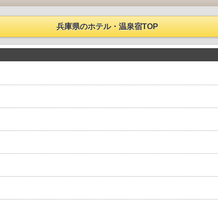
兵庫県のホテル・温泉宿TOP