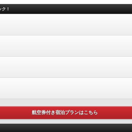
ック！
航空券付き宿泊プランはこちら