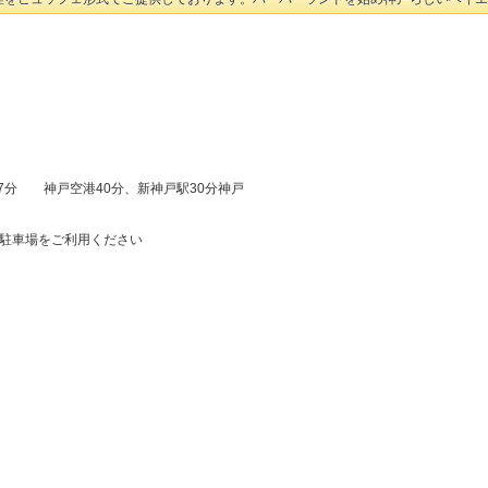
7分 神戸空港40分、新神戸駅30分神戸
の駐車場をご利用ください