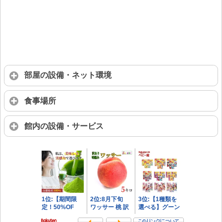
部屋の設備・ネット環境
食事場所
館内の設備・サービス