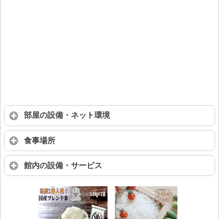
部屋の設備・ネット環境
食事場所
館内の設備・サービス