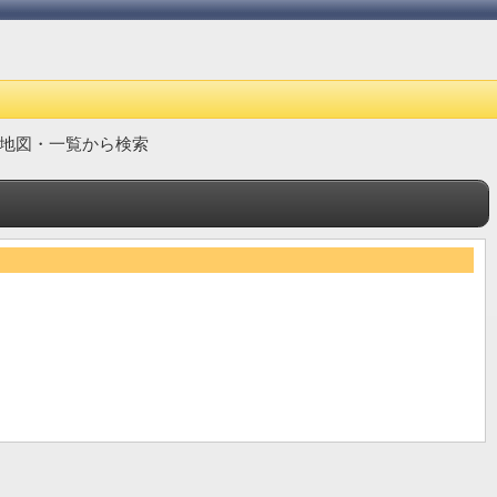
地図・一覧から検索