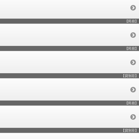
【民宿】
【民宿】
【貸別荘】
【民宿】
【貸別荘】