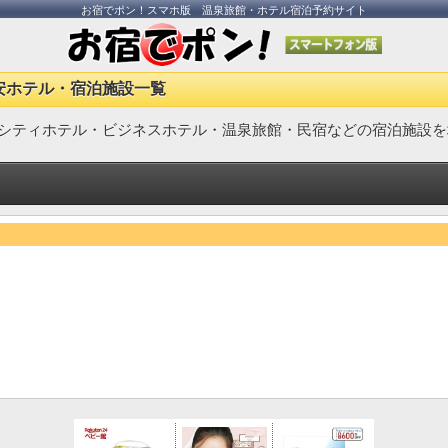
お宿でポン！スマホ版 温泉旅館・ホテル宿泊予約サイト
安ホテル・宿泊施設一覧
シティホテル・ビジネスホテル・温泉旅館・民宿などの宿泊施設を