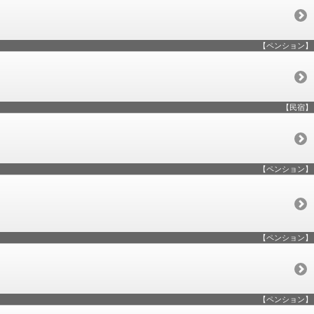
【ペンション】
【民宿】
【ペンション】
【ペンション】
【ペンション】