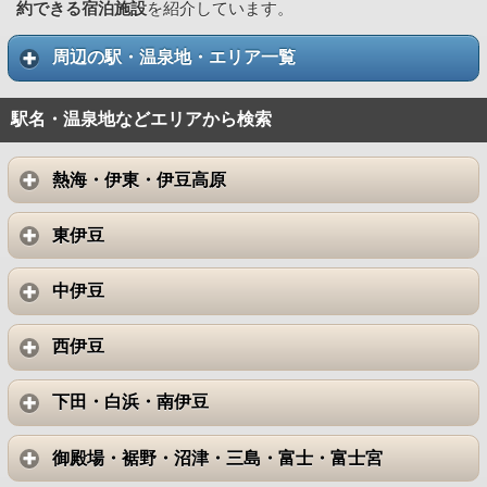
約できる宿泊施設
を紹介しています。
周辺の駅・温泉地・エリア一覧
駅名・温泉地などエリアから検索
熱海・伊東・伊豆高原
東伊豆
中伊豆
西伊豆
下田・白浜・南伊豆
御殿場・裾野・沼津・三島・富士・富士宮