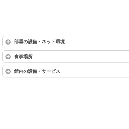
部屋の設備・ネット環境
食事場所
館内の設備・サービス