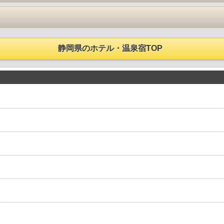
静岡県のホテル・温泉宿TOP