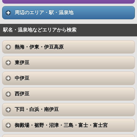
周辺のエリア・駅・温泉地
駅名・温泉地などエリアから検索
熱海・伊東・伊豆高原
東伊豆
中伊豆
西伊豆
下田・白浜・南伊豆
御殿場・裾野・沼津・三島・富士・富士宮