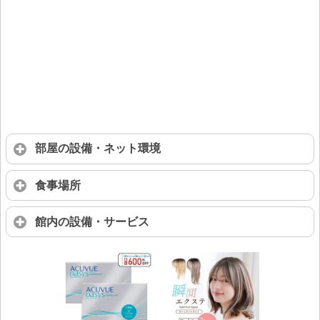
部屋の設備・ネット環境
食事場所
館内の設備・サービス