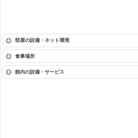
部屋の設備・ネット環境
食事場所
館内の設備・サービス