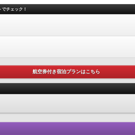
トでチェック！
航空券付き宿泊プランはこちら