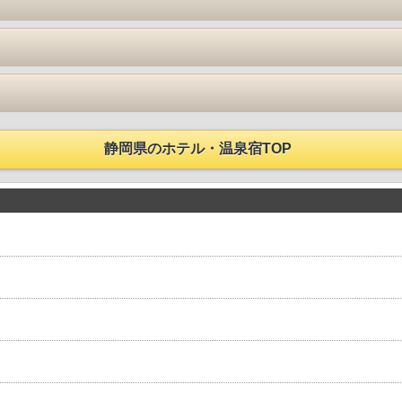
静岡県のホテル・温泉宿TOP